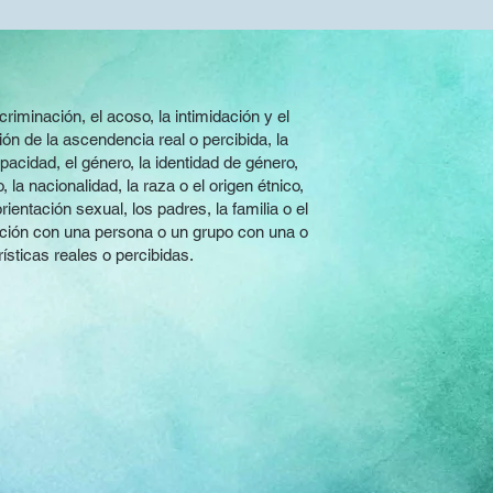
iminación, el acoso, la intimidación y el
ón de la ascendencia real o percibida, la
apacidad, el género, la identidad de género,
 la nacionalidad, la raza o el origen étnico,
 orientación sexual, los padres, la familia o el
iación con una persona o un grupo con una o
ísticas reales o percibidas.