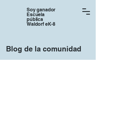
Soy ganador
Escuela
pública
Waldorf eK-8
Blog de la comunidad